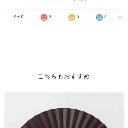
2
0
0
すべて
こちらもおすすめ