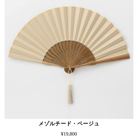
メゾルチード・ベージュ
¥19,800