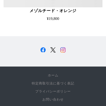
メゾルチード・オレンジ
¥19,800
ホーム
特定商取引法に基づく表記
プライバシーポリシー
お問い合わせ