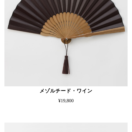
メゾルチード・ワイン
¥19,800