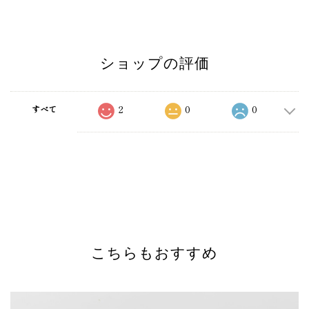
ショップの評価
2
0
0
すべて
こちらもおすすめ