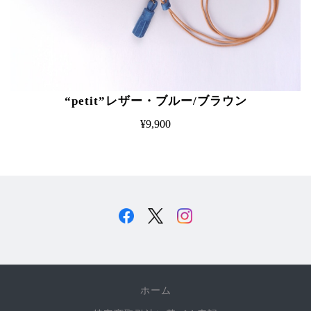
“petit”レザー・ブルー/ブラウン
¥9,900
ホーム