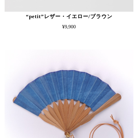
“petit”レザー・イエロー/ブラウン
¥9,900