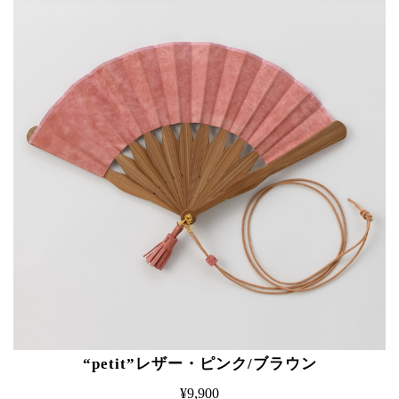
“petit”レザー・ピンク/ブラウン
¥9,900