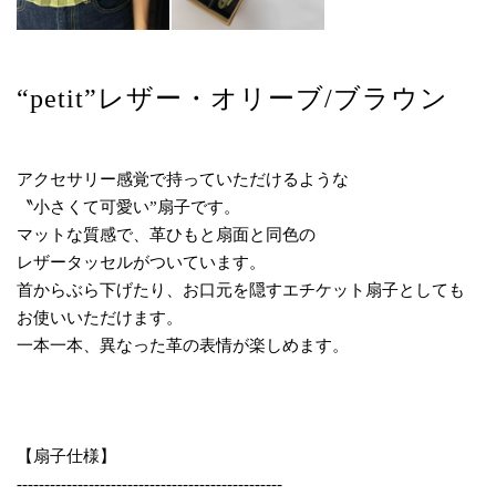
“petit”レザー・オリーブ/ブラウン
アクセサリー感覚で持っていただけるような
〝小さくて可愛い”扇子です。
マットな質感で、革ひもと扇面と同色の
レザータッセルがついています。
首からぶら下げたり、お口元を隠すエチケット扇子としても
お使いいただけます。
一本一本、異なった革の表情が楽しめます。
【扇子仕様】
------------------------------------------------