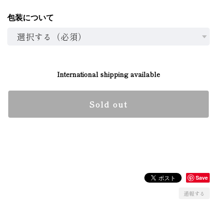
包装について
International shipping available
Sold out
日本国内にお住まいの方向け
Save
通報する