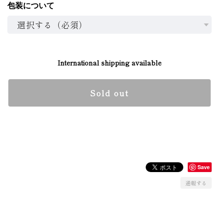
包装について
International shipping available
Sold out
日本国内にお住まいの方向け
Save
通報する