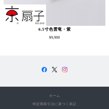
6.5寸色雲竜・紫
¥9,900
ホーム
特定商取引法に基づく表記