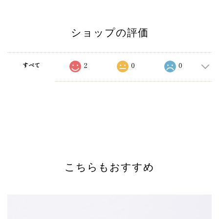
ショップの評価
2
0
0
すべて
こちらもおすすめ