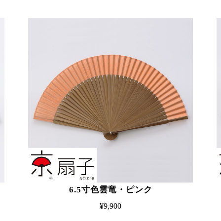
6.5寸色雲竜・ピンク
¥9,900