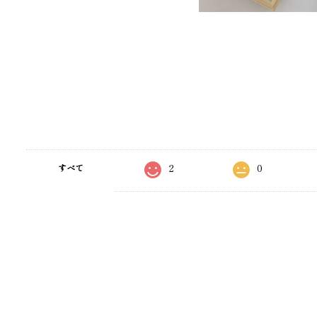
2
0
すべて