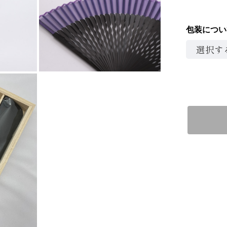
包装につい