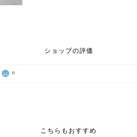
ショップの評価
0
こちらもおすすめ