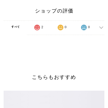
ショップの評価
2
0
0
すべて
こちらもおすすめ