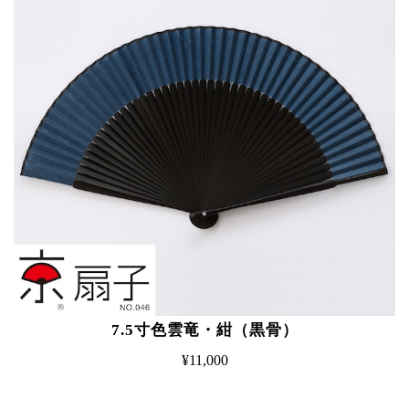
7.5寸色雲竜・紺（黒骨）
¥11,000