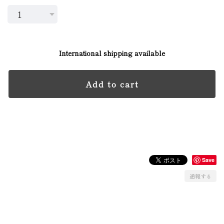
International shipping available
Add to cart
日本国内にお住まいの方向け
Save
通報する