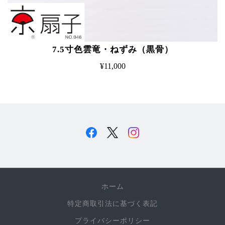
7.5寸色雲竜・ねずみ（黒骨）
¥11,000
ホーム
特定商取引法に基づく表記
プライバシーポリシー