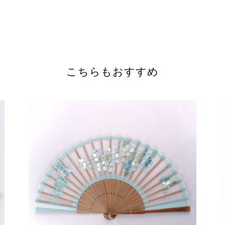
こちらもおすすめ