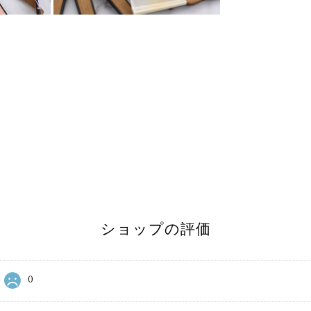
ショップの評価
0