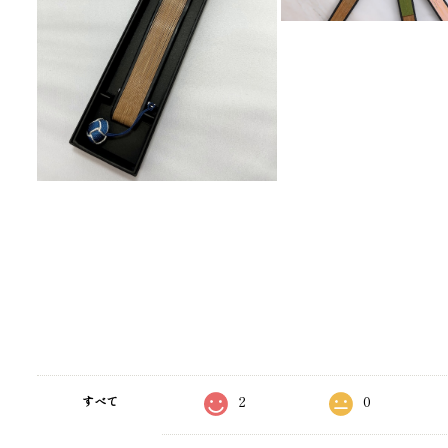
2
0
すべて