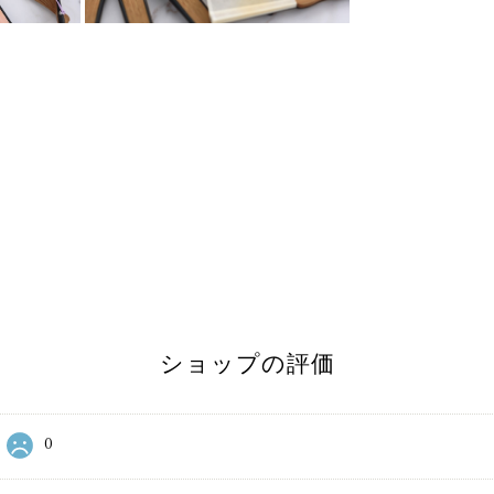
ショップの評価
0