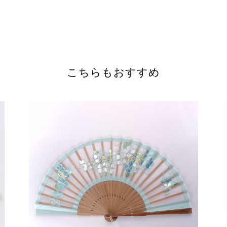
こちらもおすすめ