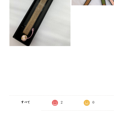
2
0
すべて